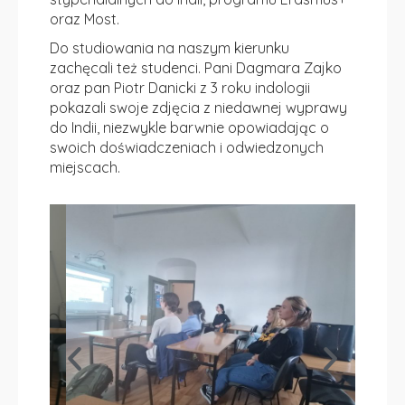
oraz Most.
Do studiowania na naszym kierunku
zachęcali też studenci. Pani Dagmara Zajko
oraz pan Piotr Danicki z 3 roku indologii
pokazali swoje zdjęcia z niedawnej wyprawy
do Indii, niezwykle barwnie opowiadając o
swoich doświadczeniach i odwiedzonych
miejscach.