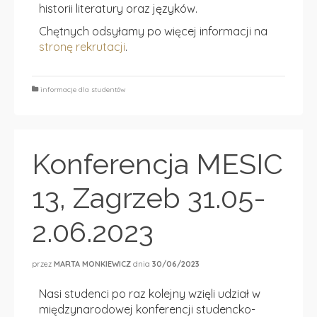
historii literatury oraz języków.
Chętnych odsyłamy po więcej informacji na
stronę rekrutacji
.
informacje dla studentów
Konferencja MESIC
13, Zagrzeb 31.05-
2.06.2023
przez
MARTA MONKIEWICZ
dnia
30/06/2023
Nasi studenci po raz kolejny wzięli udział w
międzynarodowej konferencji studencko-