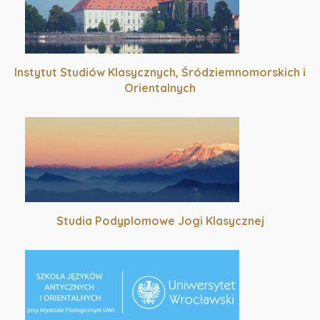
Instytut Studiów Klasycznych, Śródziemnomorskich i
Orientalnych
Studia Podyplomowe Jogi Klasycznej