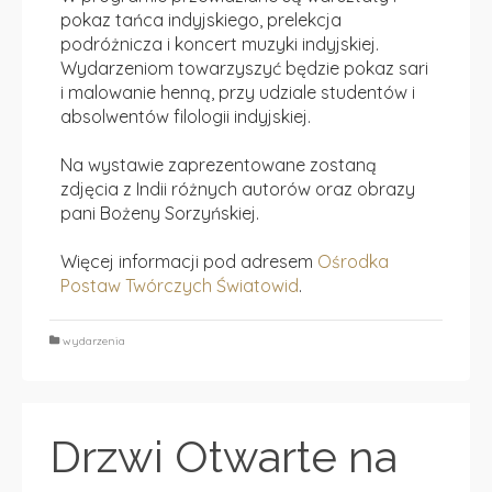
pokaz tańca indyjskiego, prelekcja
podróżnicza i koncert muzyki indyjskiej.
Wydarzeniom towarzyszyć będzie pokaz sari
i malowanie henną, przy udziale studentów i
absolwentów filologii indyjskiej.
Na wystawie zaprezentowane zostaną
zdjęcia z Indii różnych autorów oraz obrazy
pani Bożeny Sorzyńskiej.
Więcej informacji pod adresem
Ośrodka
Postaw Twórczych Światowid
.
wydarzenia
Drzwi Otwarte na