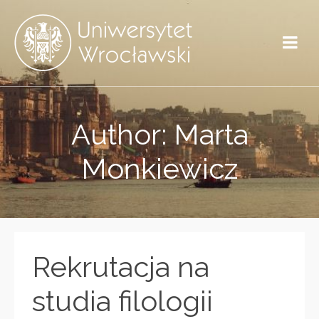
Author: Marta
Monkiewicz
Rekrutacja na
studia filologii