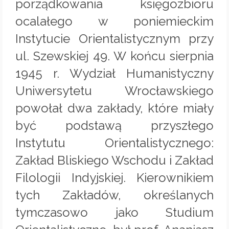
porządkowania księgozbioru
ocalałego w poniemieckim
Instytucie Orientalistycznym przy
ul. Szewskiej 49. W końcu sierpnia
1945 r. Wydział Humanistyczny
Uniwersytetu Wrocławskiego
powołał dwa zakłady, które miały
być podstawą przyszłego
Instytutu Orientalistycznego:
Zakład Bliskiego Wschodu i Zakład
Filologii Indyjskiej. Kierownikiem
tych Zakładów, określanych
tymczasowo jako Studium