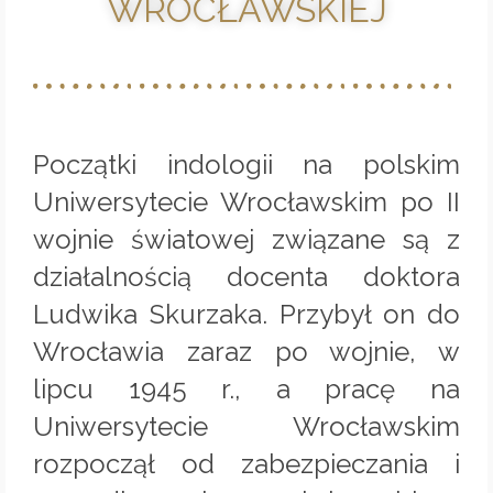
WROCŁAWSKIEJ
Początki indologii na polskim
Uniwersytecie Wrocławskim po II
wojnie światowej związane są z
działalnością docenta doktora
Ludwika Skurzaka. Przybył on do
Wrocławia zaraz po wojnie, w
lipcu 1945 r., a pracę na
Uniwersytecie Wrocławskim
rozpoczął od zabezpieczania i