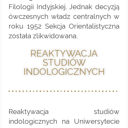
Filologii Indyjskiej. Jednak decyzją
ówczesnych władz centralnych w
roku 1952 Sekcja Orientalistyczna
została zlikwidowana.
REAKTYWACJA
STUDIÓW
INDOLOGICZNYCH
Reaktywacja studiów
indologicznych na Uniwersytecie