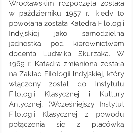
Wrocławskim rozpoczęta została
w październiku 1957 r., kiedy to
powołana została Katedra Filologii
Indyjskiej jako samodzielna
jednostka pod kierownictwem
docenta Ludwika Skurzaka. W
1969 r. Katedra zmieniona została
na Zakład Filologii Indyjskiej, który
włączony został do Instytutu
Filologii Klasycznej i Kultury
Antycznej. (Wcześniejszy Instytut
Filologii Klasycznej z powodu
połączenia się z placówką