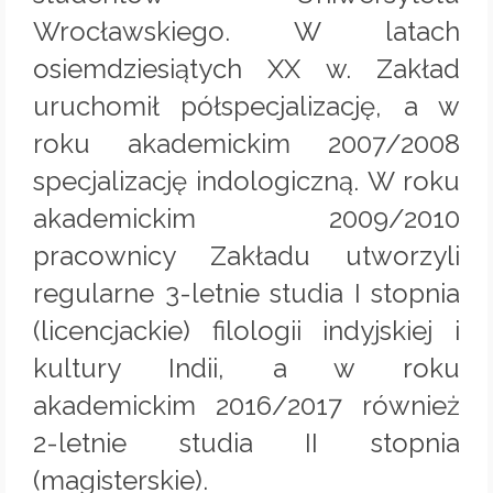
Wrocławskiego. W latach
osiemdziesiątych XX w. Zakład
uruchomił półspecjalizację, a w
roku akademickim 2007/2008
specjalizację indologiczną. W roku
akademickim 2009/2010
pracownicy Zakładu utworzyli
regularne 3-letnie studia I stopnia
(licencjackie) filologii indyjskiej i
kultury Indii, a w roku
akademickim 2016/2017 również
2-letnie studia II stopnia
(magisterskie).