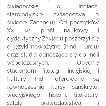
świadectwa o Indiach,
staroindyjskie świadectwa o
świecie Zachodu). Od początków
XXI w. profil naukowy i
dydaktyczny Zakładu poszerzył się
o języki nowożytne (hindi i urdu)
oraz studia odnoszące się do Indii
współczesnych. Obecnie
studentom filologii indyjskiej i
kultury Indii oferowane są
równocześnie kursy sanskrytu,
wedyjskiego, historii, literatury,
sztuki, prawodawstwa i