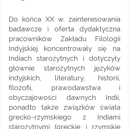
Do końca XX w. zainteresowania
badawcze i oferta dydaktyczna
pracowników Zakładu Filologii
Indyjskiej koncentrowały się na
Indiach starożytnych i dotyczyły
głównie starożytnych języków
indyjskich, literatury, historii,
filozofii, prawodawstwa i
obyczajowości dawnych Indii,
ponadto także związków świata
grecko-rzymskiego z Indiami
starożytnymi (greckie i rzymskie