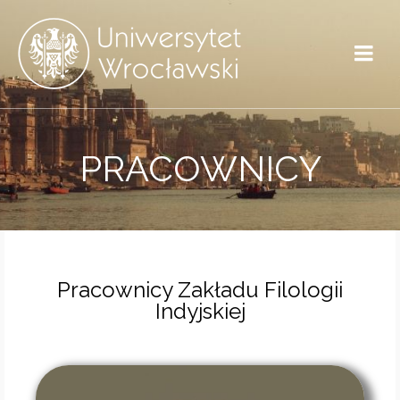
PRACOWNICY
Pracownicy Zakładu Filologii
Indyjskiej