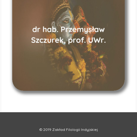
© 2019 Zakład Filologii Indyjskiej