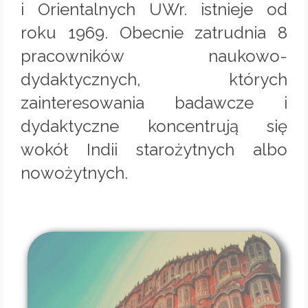
i Orientalnych UWr. istnieje od
roku 1969. Obecnie zatrudnia 8
pracowników naukowo-
dydaktycznych, których
zainteresowania badawcze i
dydaktyczne koncentrują się
wokół Indii starożytnych albo
nowożytnych.