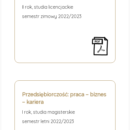
II rok, studia licencjackie
semestr zimowy 2022/2023
Przedsiębiorczość: praca – biznes
– kariera
I rok, studia magisterskie
semestr letni 2022/2023