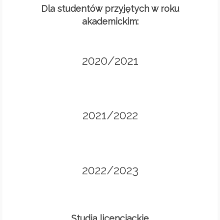
Dla studentów przyjętych w roku
akademickim:
2020/2021
2021/2022
2022/2023
Studia licencjackie