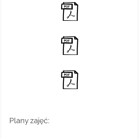
Plany zajęć: