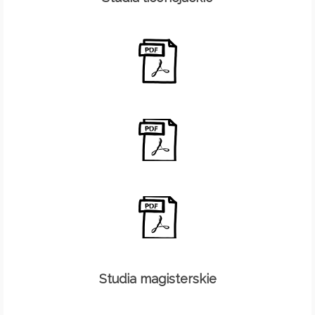
Studia magisterskie