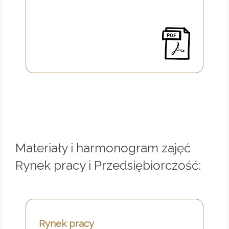
Materiały i harmonogram zajęć
Rynek pracy i Przedsiębiorczość:
Rynek pracy