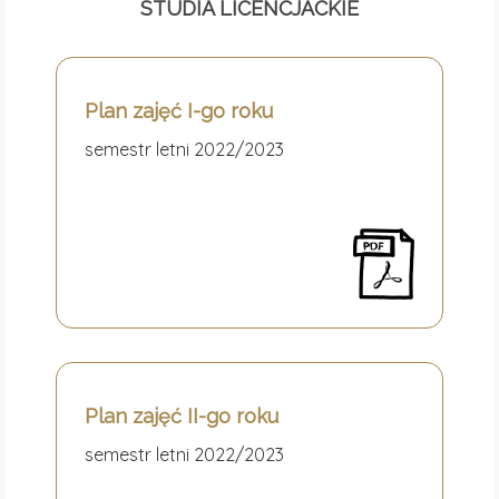
STUDIA LICENCJACKIE
Plan zajęć I-go roku
semestr letni 2022/2023
Plan zajęć II-go roku
semestr letni 2022/2023