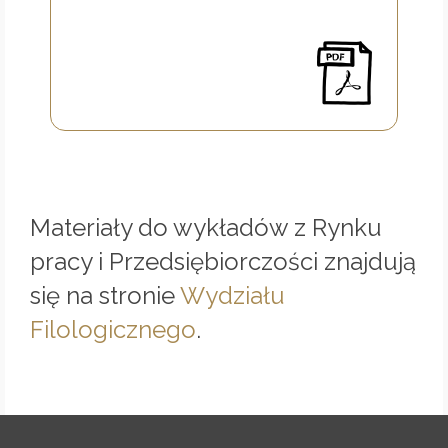
Materiały do wykładów z Rynku
pracy i Przedsiębiorczości znajdują
się na stronie
Wydziału
Filologicznego
.