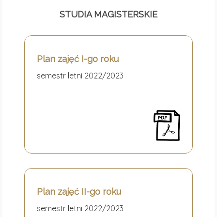
STUDIA MAGISTERSKIE
Plan zajęć I-go roku
semestr letni 2022/2023
Plan zajęć II-go roku
semestr letni 2022/2023