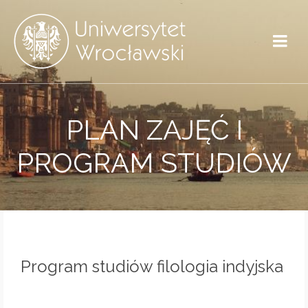
PLAN ZAJĘĆ I
PROGRAM STUDIÓW
Program studiów filologia indyjska