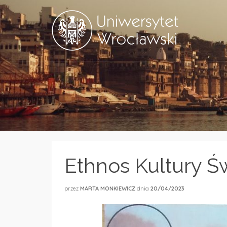
Ethnos Kultury Ś
przez
MARTA MONKIEWICZ
dnia
20/04/2023