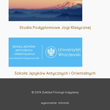
Studia Podyplomowe Jogi Klasycznej
Szkoła Języków Antycznych i Orientalnych
© 2019 Zakład Filologii Indyjskiej
wykonanie:
mmonk