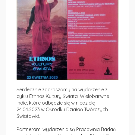
Serdecznie zapraszamy na wydarzenie z
cyklu Ethnos Kultury Świata: Wielobarwne
Indie, które odbędzie się w niedzielę
24.04.2023 w Ośrodku Działań Twórczych
Światowid.
Partnerami wydarzenia są Pracownia Badań