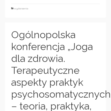
wydarzenia
Ogólnopolska
konferencja „Joga
dla zdrowia.
Terapeutyczne
aspekty praktyk
psychosomatycznych
– teoria, praktyka,