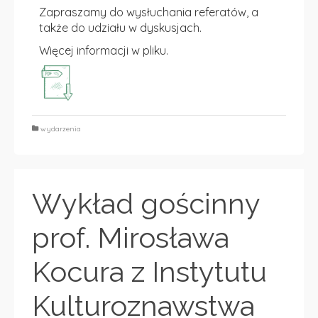
Zapraszamy do wysłuchania referatów, a
także do udziału w dyskusjach.
Więcej informacji w pliku.
wydarzenia
Wykład gościnny
prof. Mirosława
Kocura z Instytutu
Kulturoznawstwa