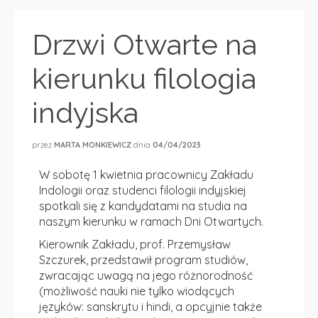
Drzwi Otwarte na
kierunku filologia
indyjska
przez
MARTA MONKIEWICZ
dnia
04/04/2023
W sobotę 1 kwietnia pracownicy Zakładu
Indologii oraz studenci filologii indyjskiej
spotkali się z kandydatami na studia na
naszym kierunku w ramach Dni Otwartych.
Kierownik Zakładu, prof. Przemysław
Szczurek, przedstawił program studiów,
zwracając uwagą na jego różnorodność
(możliwość nauki nie tylko wiodących
języków: sanskrytu i hindi, a opcyjnie także