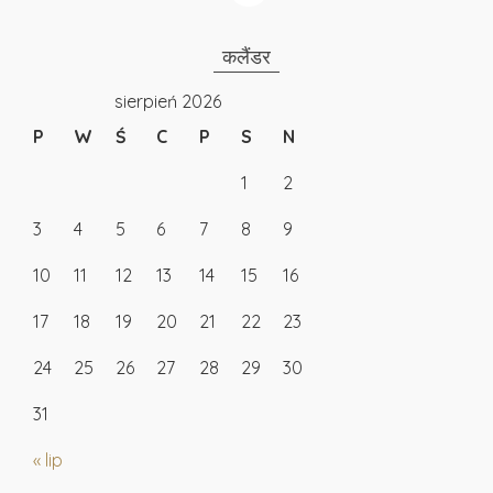
कलैंडर
sierpień 2026
P
W
Ś
C
P
S
N
1
2
3
4
5
6
7
8
9
10
11
12
13
14
15
16
17
18
19
20
21
22
23
24
25
26
27
28
29
30
31
« lip