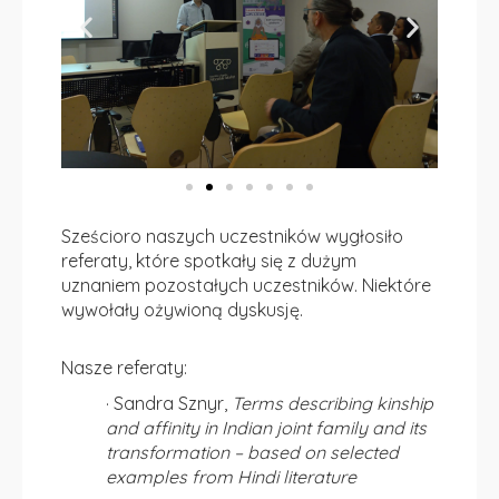
Sześcioro naszych uczestników wygłosiło
referaty, które spotkały się z dużym
uznaniem pozostałych uczestników. Niektóre
wywołały ożywioną dyskusję.
Nasze referaty:
· Sandra Sznyr,
Terms describing kinship
and affinity in Indian joint family and its
transformation – based on selected
examples from Hindi literature