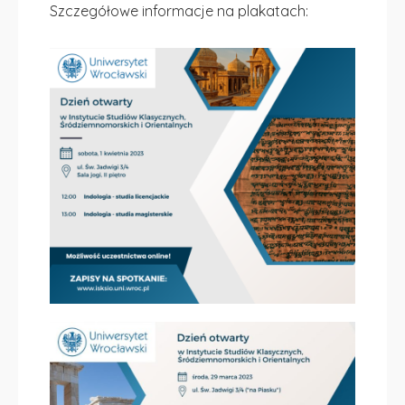
Szczegółowe informacje na plakatach: