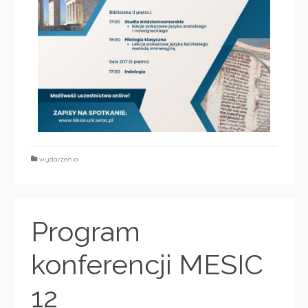
wydarzenia
Program
konferencji MESIC
12