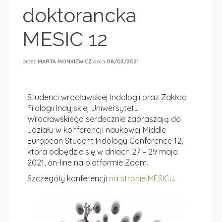
doktorancka
MESIC 12
przez
MARTA MONKIEWICZ
dnia
08/03/2021
Studenci wrocławskiej Indologii oraz Zakład
Filologii Indyjskiej Uniwersytetu
Wrocławskiego serdecznie zapraszają do
udziału w konferencji naukowej Middle
European Student Indology Conference 12,
która odbędzie się w dniach 27 – 29 maja
2021, on-line na platformie Zoom.
Szczegóły konferencji
na stronie MESICu
.