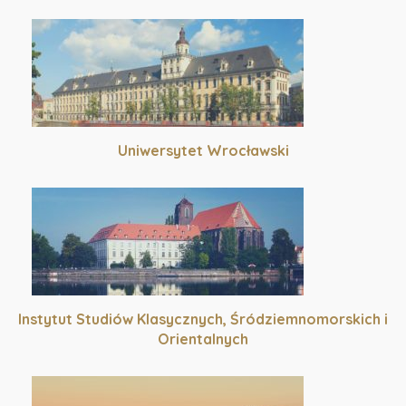
Uniwersytet Wrocławski
Instytut Studiów Klasycznych, Śródziemnomorskich i
Orientalnych