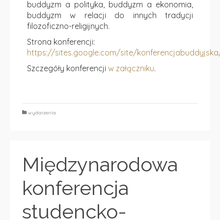
buddyzm a polityka, buddyzm a ekonomia,
buddyzm w relacji do innych tradycji
filozoficzno-religijnych.
Strona konferencji:
https://sites.google.com/site/konferencjabuddyjsk
Szczegóły konferencji
w załączniku
.
wydarzenia
Międzynarodowa
konferencja
studencko-