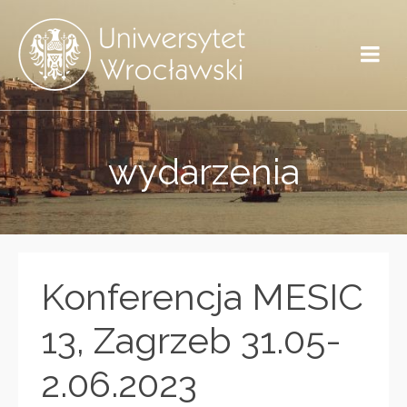
wydarzenia
Konferencja MESIC
13, Zagrzeb 31.05-
2.06.2023