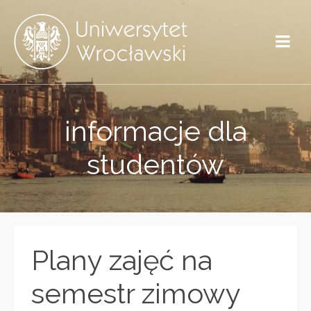
informacje dla
studentów
Plany zajęć na
semestr zimowy